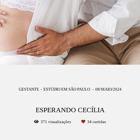
GESTANTE
ESTÚDIO EM SÃO PAULO
08/MAIO/2024
ESPERANDO CECÍLIA
371
visualizações
34
curtidas