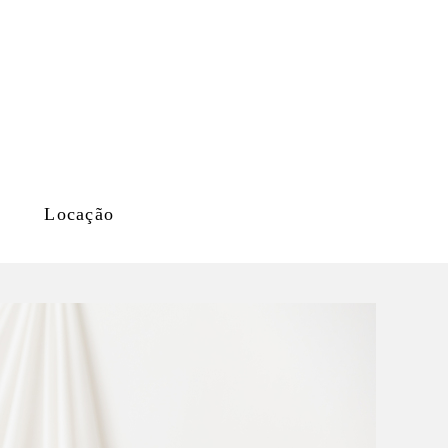
Locação