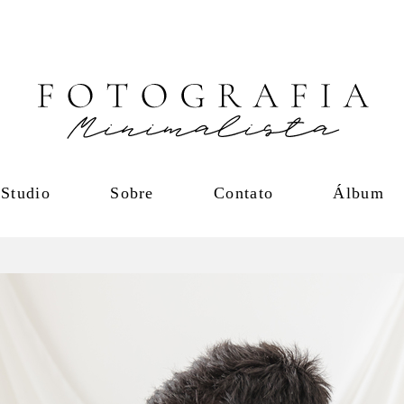
Studio
Sobre
Contato
Álbum