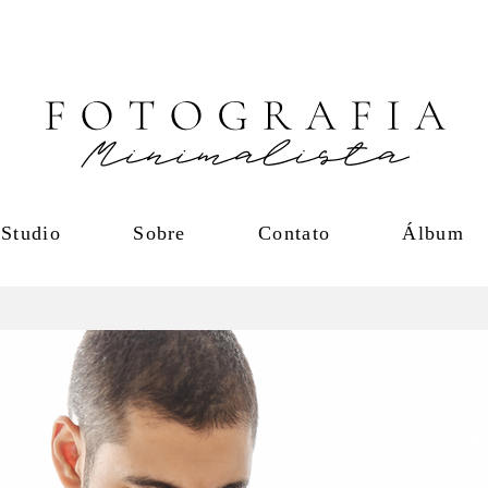
Studio
Sobre
Contato
Álbum