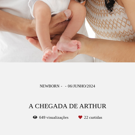
NEWBORN
06/JUNHO/2024
A CHEGADA DE ARTHUR
649
visualizações
22
curtidas