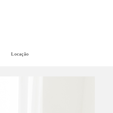
Locação