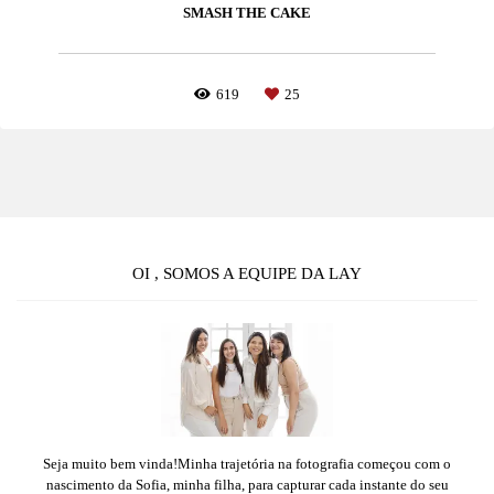
SMASH THE CAKE
619
25
OI , SOMOS A EQUIPE DA LAY
Seja muito bem vinda!Minha trajetória na fotografia começou com o
nascimento da Sofia, minha filha, para capturar cada instante do seu