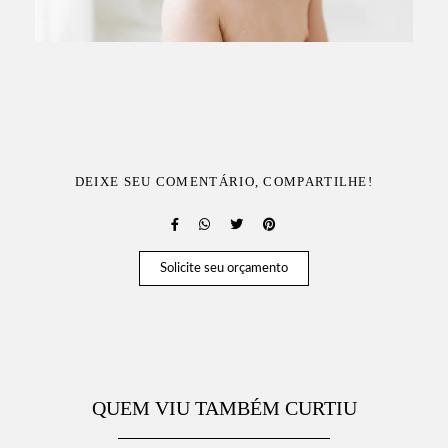
DEIXE SEU COMENTÁRIO, COMPARTILHE!
Solicite seu orçamento
QUEM VIU TAMBÉM CURTIU