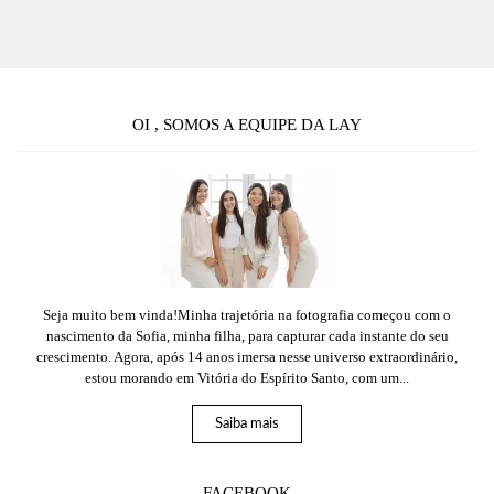
OI , SOMOS A EQUIPE DA LAY
Seja muito bem vinda!Minha trajetória na fotografia começou com o
nascimento da Sofia, minha filha, para capturar cada instante do seu
crescimento. Agora, após 14 anos imersa nesse universo extraordinário,
estou morando em Vitória do Espírito Santo, com um...
Saiba mais
FACEBOOK