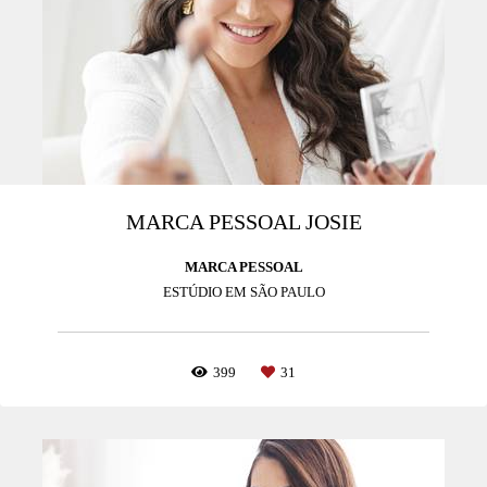
MARCA PESSOAL JOSIE
MARCA PESSOAL
ESTÚDIO EM SÃO PAULO
399
31