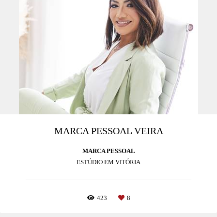
MARCA PESSOAL VEIRA
MARCA PESSOAL
ESTÚDIO EM VITÓRIA
423
8