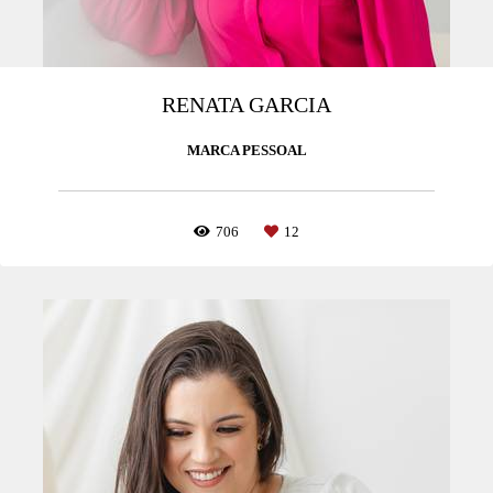
RENATA GARCIA
MARCA PESSOAL
706
12