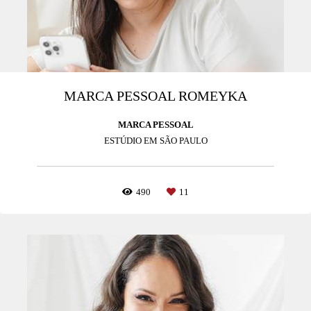
MARCA PESSOAL ROMEYKA
MARCA PESSOAL
ESTÚDIO EM SÃO PAULO
490
11