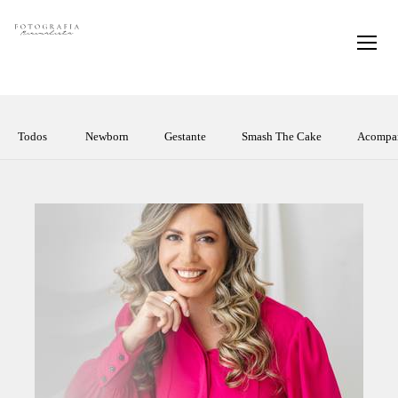
Todos
Newborn
Gestante
Smash The Cake
Acompa